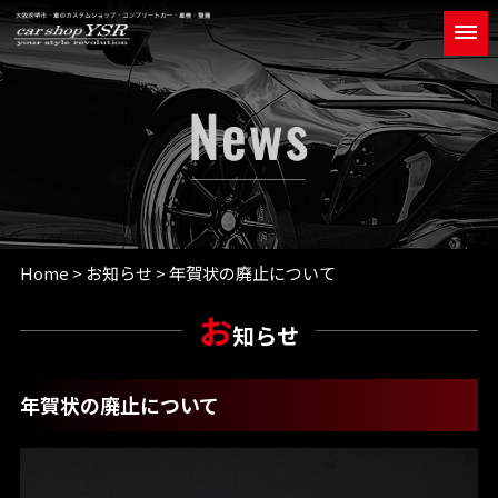
Home
>
お知らせ
> 年賀状の廃止について
お
知らせ
年賀状の廃止について