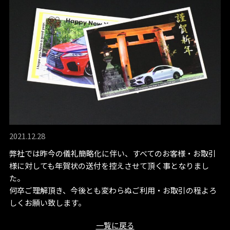
2021.12.28
弊社では昨今の儀礼簡略化に伴い、すべてのお客様・お取引
様に対しても年賀状の送付を控えさせて頂く事となりまし
た。
何卒ご理解頂き、今後とも変わらぬご利用・お取引の程よろ
しくお願い致します。
一覧に戻る