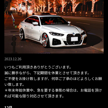
2023.12.26
いつもご利用頂きありがとうございます。
誠に勝手ながら、下記期間を休業とさせて頂きます。
ご不便をお掛け致しますが、何卒ご了承のほどよろしくお願
い致します。
＊年末年始休業中、急を要する事態の場合は、お電話を頂け
れば可能な限り対応させて頂きます。
12月