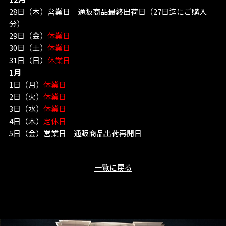
28日（木）営業日 通販商品最終出荷日（27日迄にご購入
分）
29日（金）
休業日
30日（土）
休業日
31日（日）
休業日
1月
1日（月）
休業日
2日（火）
休業日
3日（水）
休業日
4日（木）
定休日
5日（金）営業日 通販商品出荷再開日
一覧に戻る