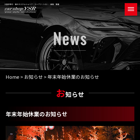
Home
>
お知らせ
> 年末年始休業のお知らせ
お
知らせ
年末年始休業のお知らせ