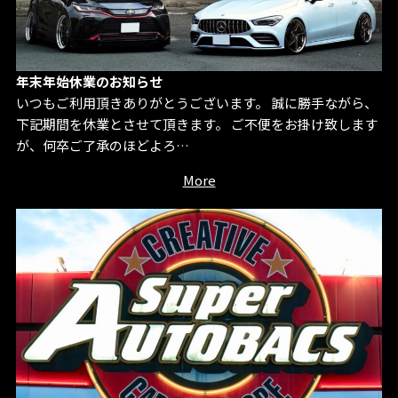
年末年始休業のお知らせ
いつもご利用頂きありがとうございます。 誠に勝手ながら、
下記期間を休業とさせて頂きます。 ご不便をお掛け致します
が、何卒ご了承のほどよろ…
More