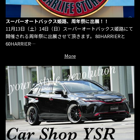
スーパーオートバックス姫路、周年祭に出展！！
11月13日（土）14日（日）スーパーオートバックス姫路にて
開催される周年祭に出展させて頂きます。 80HARRIERと
60HARRIER…
More