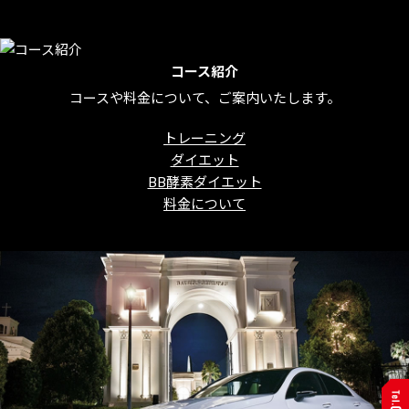
コース紹介
コースや料金について、ご案内いたします。
トレーニング
ダイエット
BB酵素ダイエット
料金について