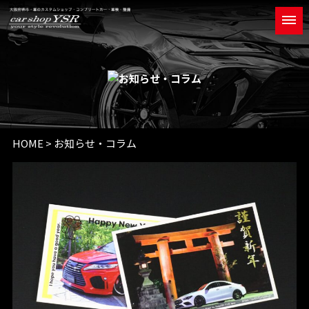
HOME
> お知らせ・コラム