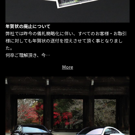
年賀状の廃止について
弊社では昨今の儀礼簡略化に伴い、すべてのお客様・お取引
様に対しても年賀状の送付を控えさせて頂く事となりまし
た。
何卒ご理解頂き、今…
More